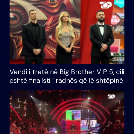
Vendi i tretë në Big Brother VIP 5, cili
është finalisti i radhës që lë shtëpinë