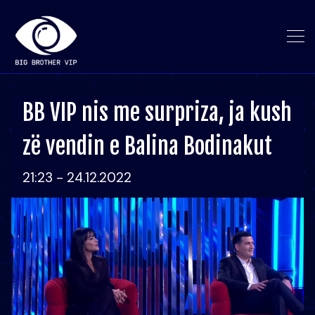
BB VIP nis me surpriza, ja kush
zë vendin e Balina Bodinakut
21:23 - 24.12.2022