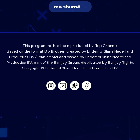
më shumë →
This programme has been produced by:
Top Channel
Based on the format Big Brother, created by Endemol Shine Nederland
Producties B.V./John de Mol and owned by Endemol Shine Nederland
Producties BV., part of the Banijay Group, distributed by Banijay Rights.
Copyright © Endamol Shine Nederland Producties B.V.