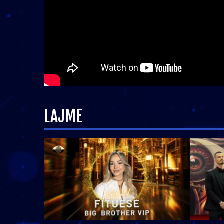
LAJME