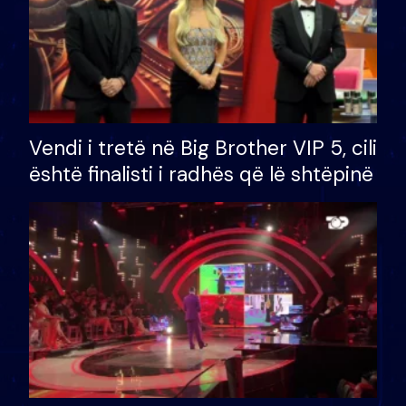
Vendi i tretë në Big Brother VIP 5, cili
është finalisti i radhës që lë shtëpinë