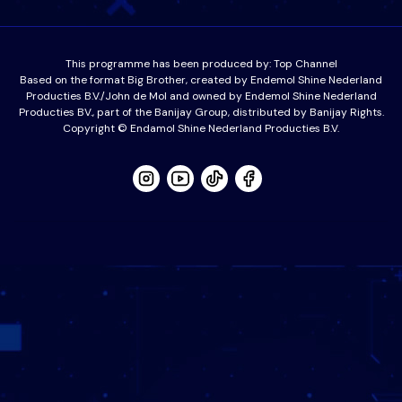
This programme has been produced by:
Top Channel
Based on the format Big Brother, created by Endemol Shine Nederland
Producties B.V./John de Mol and owned by Endemol Shine Nederland
Producties BV., part of the Banijay Group, distributed by Banijay Rights.
Copyright © Endamol Shine Nederland Producties B.V.