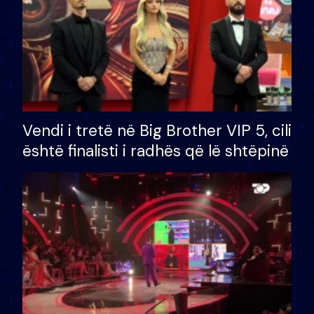
Vendi i tretë në Big Brother VIP 5, cili
është finalisti i radhës që lë shtëpinë