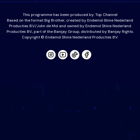
This programme has been produced by:
Top Channel
Based on the format Big Brother, created by Endemol Shine Nederland
Producties B.V./John de Mol and owned by Endemol Shine Nederland
Producties BV., part of the Banijay Group, distributed by Banijay Rights.
Copyright © Endamol Shine Nederland Producties B.V.