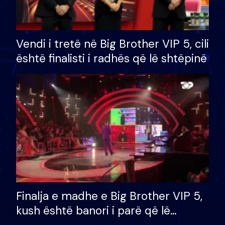
Vendi i tretë në Big Brother VIP 5, cili
është finalisti i radhës që lë shtëpinë
Finalja e madhe e Big Brother VIP 5,
kush është banori i parë që lë