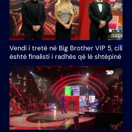
Vendi i tretë në Big Brother VIP 5, cili
është finalisti i radhës që lë shtëpinë