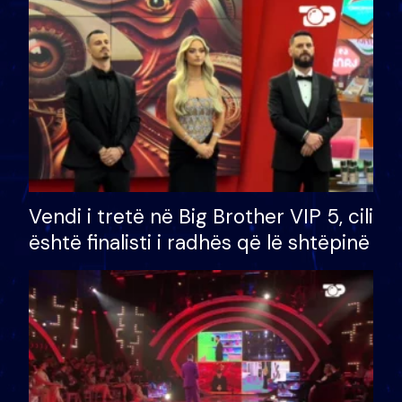
Vendi i tretë në Big Brother VIP 5, cili
është finalisti i radhës që lë shtëpinë