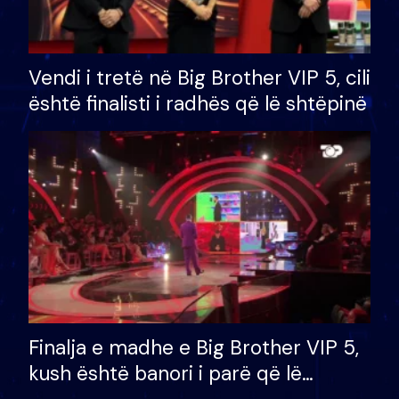
Vendi i tretë në Big Brother VIP 5, cili
është finalisti i radhës që lë shtëpinë
Finalja e madhe e Big Brother VIP 5,
kush është banori i parë që lë