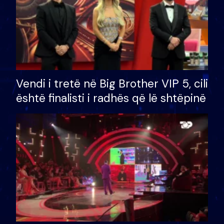
Vendi i tretë në Big Brother VIP 5, cili
është finalisti i radhës që lë shtëpinë