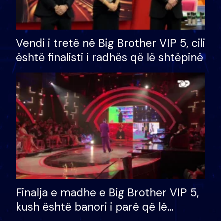
Vendi i tretë në Big Brother VIP 5, cili
është finalisti i radhës që lë shtëpinë
Finalja e madhe e Big Brother VIP 5,
kush është banori i parë që lë