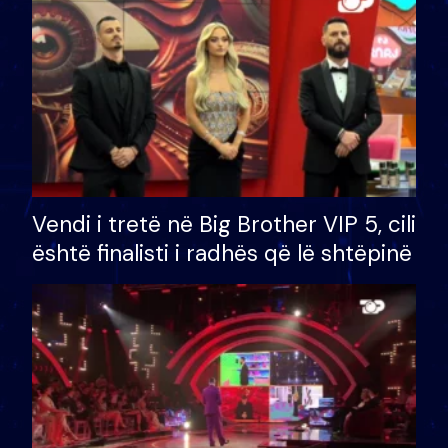
Vendi i tretë në Big Brother VIP 5, cili
është finalisti i radhës që lë shtëpinë