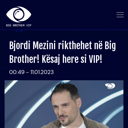
Bjordi Mezini rikthehet në Big
Brother! Kësaj here si VIP!
00:49 - 11.01.2023