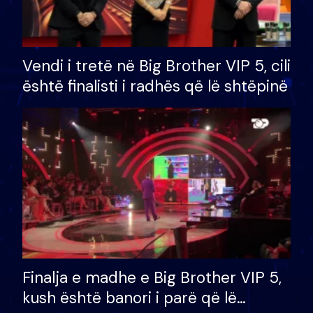
Vendi i tretë në Big Brother VIP 5, cili
është finalisti i radhës që lë shtëpinë
Finalja e madhe e Big Brother VIP 5,
kush është banori i parë që lë