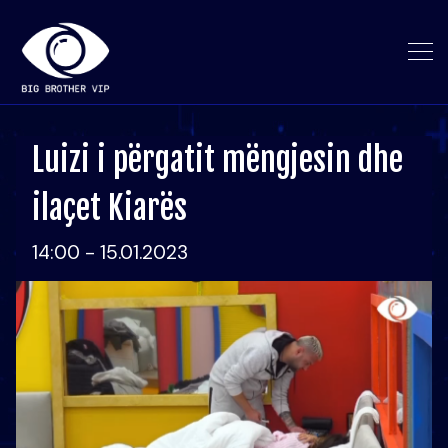
Luizi i përgatit mëngjesin dhe
ilaçet Kiarës
14:00 - 15.01.2023