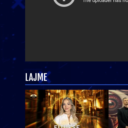
LAJME