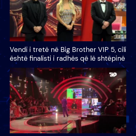
Vendi i tretë në Big Brother VIP 5, cili
është finalisti i radhës që lë shtëpinë