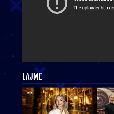
LAJME