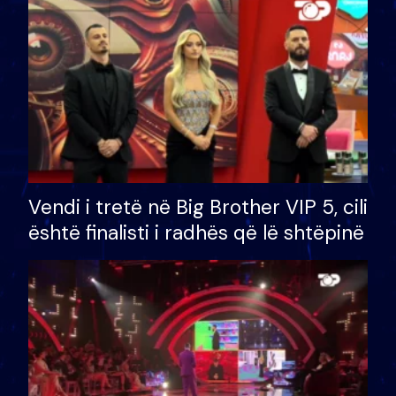
Vendi i tretë në Big Brother VIP 5, cili
është finalisti i radhës që lë shtëpinë