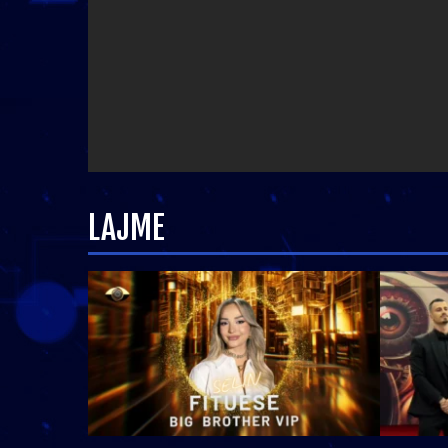
LAJME