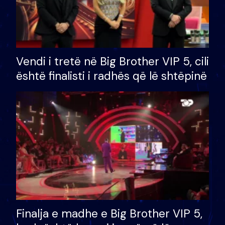
Vendi i tretë në Big Brother VIP 5, cili
është finalisti i radhës që lë shtëpinë
Finalja e madhe e Big Brother VIP 5,