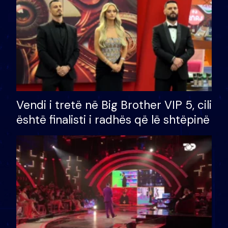
Vendi i tretë në Big Brother VIP 5, cili
është finalisti i radhës që lë shtëpinë