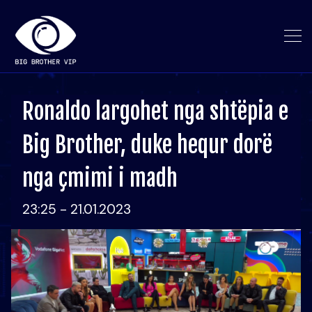
Ronaldo largohet nga shtëpia e
Big Brother, duke hequr dorë
nga çmimi i madh
23:25 - 21.01.2023