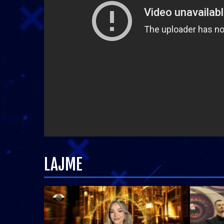
LAJME