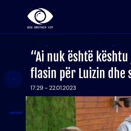
“Ai nuk është kështu 
flasin për Luizin dhe s
17:29 - 22.01.2023