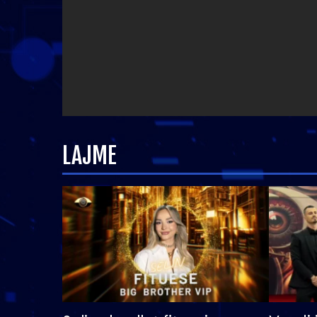
LAJME