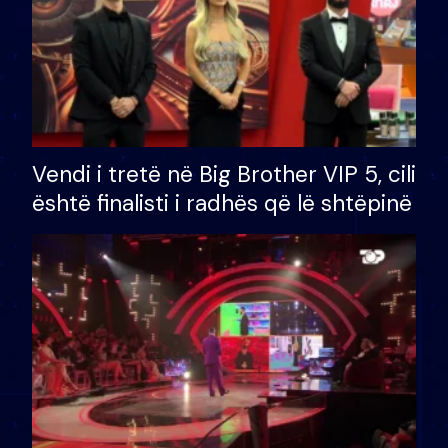
Vendi i tretë në Big Brother VIP 5, cili
është finalisti i radhës që lë shtëpinë