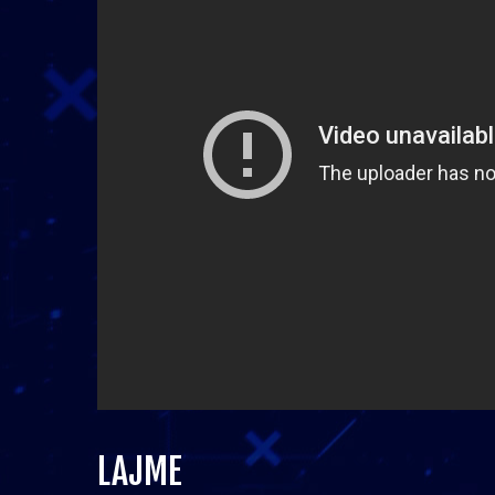
LAJME