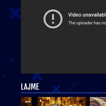
LAJME