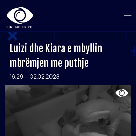
Luizi dhe Kiara e mbyllin
mbrëmjen me puthje
16:29 - 02.02.2023