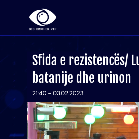
Sfida e rezistencës/ 
batanije dhe urinon
21:40 - 03.02.2023