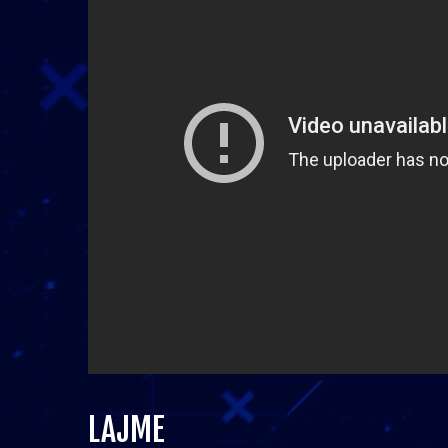
LAJME