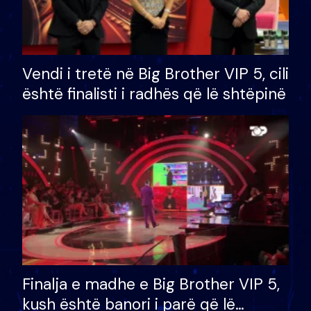
Vendi i tretë në Big Brother VIP 5, cili
është finalisti i radhës që lë shtëpinë
Finalja e madhe e Big Brother VIP 5,
kush është banori i parë që lë