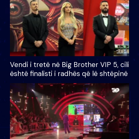
Vendi i tretë në Big Brother VIP 5, cili
është finalisti i radhës që lë shtëpinë