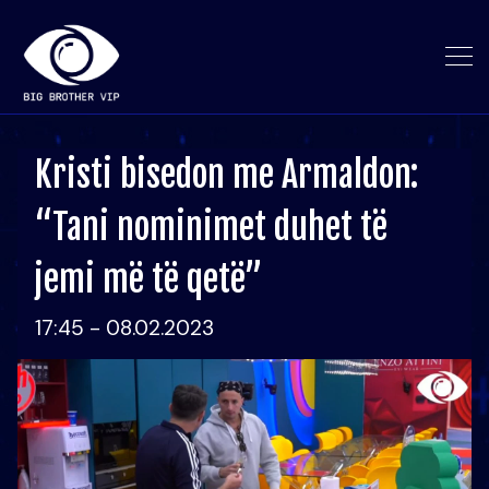
Kristi bisedon me Armaldon:
“Tani nominimet duhet të
jemi më të qetë”
17:45 - 08.02.2023