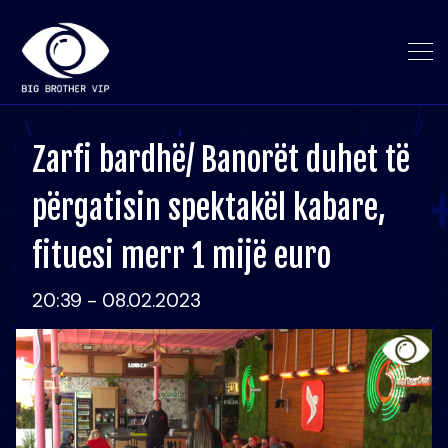
Zarfi bardhë/ Banorët duhet të
përgatisin spektakël kabare,
fituesi merr 1 mijë euro
20:39 - 08.02.2023