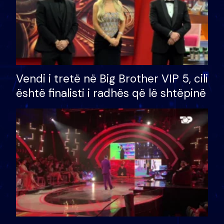
Vendi i tretë në Big Brother VIP 5, cili
është finalisti i radhës që lë shtëpinë