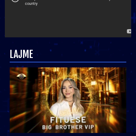
LAJME