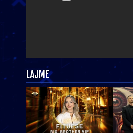
LAJME