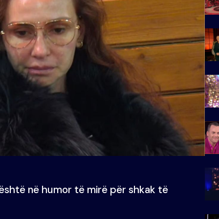
 është në humor të mirë për shkak të