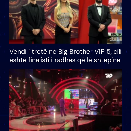
Vendi i tretë në Big Brother VIP 5, cili
është finalisti i radhës që lë shtëpinë