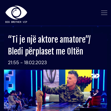
“Ti je një aktore amatore”/
Bledi përplaset me Oltën
21:55 - 18.02.2023