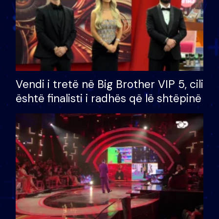
Vendi i tretë në Big Brother VIP 5, cili
është finalisti i radhës që lë shtëpinë