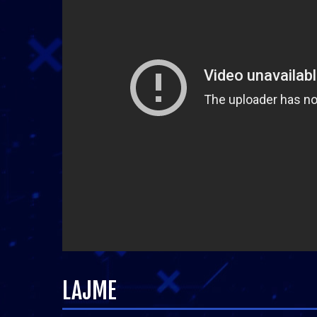
LAJME