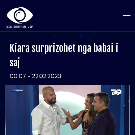
Kiara surprizohet nga babai i
saj
00:07 - 22.02.2023