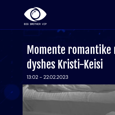
Momente romantike 
dyshes Kristi-Keisi
13:02 - 22.02.2023