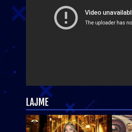
LAJME