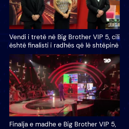
Vendi i tretë në Big Brother VIP 5, cili
është finalisti i radhës që lë shtëpinë
Finalja e madhe e Big Brother VIP 5,