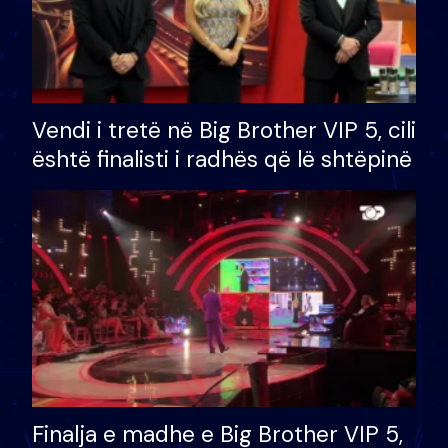
Vendi i tretë në Big Brother VIP 5, cili
është finalisti i radhës që lë shtëpinë
Finalja e madhe e Big Brother VIP 5,