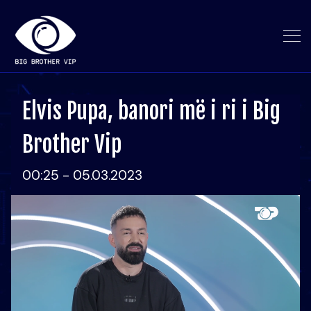
Elvis Pupa, banori më i ri i Big
Brother Vip
00:25 - 05.03.2023