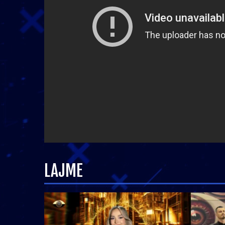
LAJME